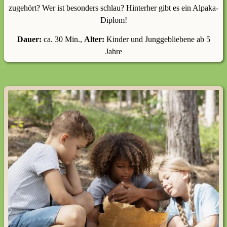
zugehört? Wer ist besonders schlau? Hinterher gibt es ein Alpaka-
Diplom!
Dauer
:
ca. 30 Min.,
Alter:
Kinder und Junggebliebene ab 5
Jahre