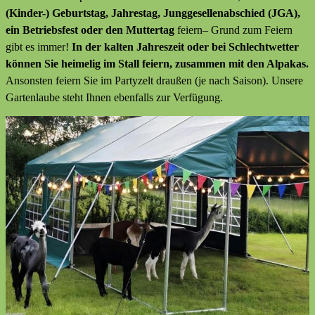
(Kinder-) Geburtstag, Jahrestag, Junggesellenabschied (JGA),
ein Betriebsfest oder den Muttertag
feiern– Grund zum Feiern
gibt es immer!
In der kalten Jahreszeit oder bei Schlechtwetter
können Sie heimelig im Stall feiern, zusammen mit den Alpakas.
Ansonsten feiern Sie im Partyzelt draußen (je nach Saison). Unsere
Gartenlaube steht Ihnen ebenfalls zur Verfügung.