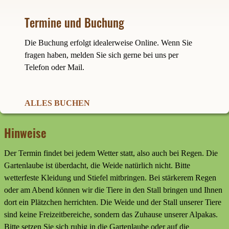
Termine und Buchung
Die Buchung erfolgt idealerweise Online. Wenn Sie
fragen haben, melden Sie sich gerne bei uns per
Telefon oder Mail.
ALLES BUCHEN
Hinweise
Der Termin findet bei jedem Wetter statt, also auch bei Regen. Die
Gartenlaube ist überdacht, die Weide natürlich nicht. Bitte
wetterfeste Kleidung und Stiefel mitbringen. Bei stärkerem Regen
oder am Abend können wir die Tiere in den Stall bringen und Ihnen
dort ein Plätzchen herrichten. Die Weide und der Stall unserer Tiere
sind keine Freizeitbereiche, sondern das Zuhause unserer Alpakas.
Bitte setzen Sie sich ruhig in die Gartenlaube oder auf die