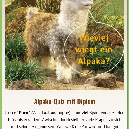
Alpaka-Quiz mit Diplom
Unser "
Paco
" (Alpaka-Handpuppe) kann viel Spannendes zu den
Plüschis erzählen! Zwischendurch stellt er viele Fragen zu sich
und seinen Artgenossen. Wer weiß die Antwort und hat gut