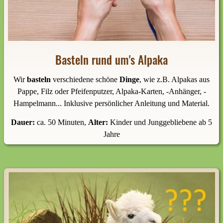
Basteln rund um's Alpaka
Wir
basteln
verschiedene schöne
Dinge
, wie z.B. Alpakas aus
Pappe, Filz oder Pfeifenputzer, Alpaka-Karten, -Anhänger, -
Hampelmann... Inklusive persönlicher Anleitung und Material.
Dauer
:
ca. 50 Minuten,
Alter:
Kinder und Junggebliebene ab 5
Jahre