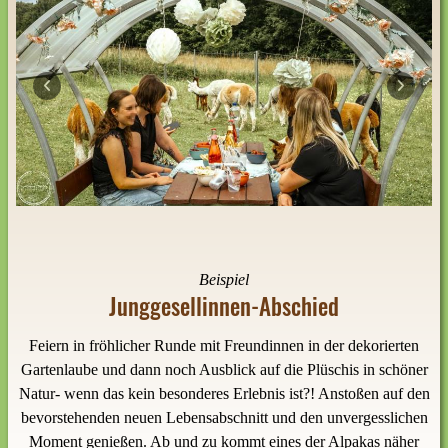
Previous
Next
Beispiel
Junggesellinnen-Abschied
Feiern in fröhlicher Runde mit Freundinnen in der dekorierten
Gartenlaube und dann noch Ausblick auf die Plüschis in schöner
Natur- wenn das kein besonderes Erlebnis ist?! Anstoßen auf den
bevorstehenden neuen Lebensabschnitt und den unvergesslichen
Moment genießen. Ab und zu kommt eines der Alpakas näher