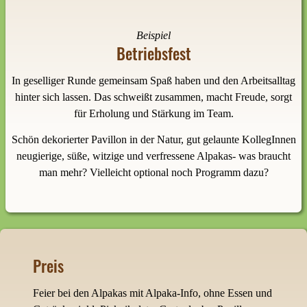
Beispiel
Betriebsfest
In geselliger Runde gemeinsam Spaß haben und den Arbeitsalltag
hinter sich lassen. Das schweißt zusammen, macht Freude, sorgt
für Erholung und Stärkung im Team.
Schön dekorierter Pavillon in der Natur, gut gelaunte KollegInnen
neugierige, süße, witzige und verfressene Alpakas- was braucht
man mehr? Vielleicht optional noch Programm dazu?
Preis
Feier bei den Alpakas mit Alpaka-Info, ohne Essen und