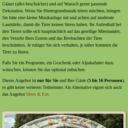
Gläser (alles bruchsicher) und auf Wunsch gerne passende
Dekoration. Wenn Sie Hintergrundmusik hören möchten, bringen
Sie bitte eine kleine Musikanlage mit und achten auf moderate
Lautstärke, damit die Tiere keinen Stress haben. Ihr Aufenthalt bei
den Tieren sollte sich hauptsächlich auf das gesellige Miteinander,
den Verzehr Ihres Essens und das Beobachten der Tiere
beschränken. Je ruhiger Sie sich verhalten, je näher kommen die
Tiere zu Ihnen.
Falls Sie ein Programm, ein Geschenk oder Alpakafutter dazu
wünschen, können Sie das optional zubuchen.
Dieses Angebot ist
nur für Sie
und Ihre Gäste (
5 bis 16 Personen
),
es gibt keine weiteren Teilnehmer. Als Alternative eignet sich auch
das Angebot
Meet & Eat
.