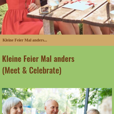
Kleine Feier Mal anders...
Kleine Feier Mal anders
(Meet & Celebrate)